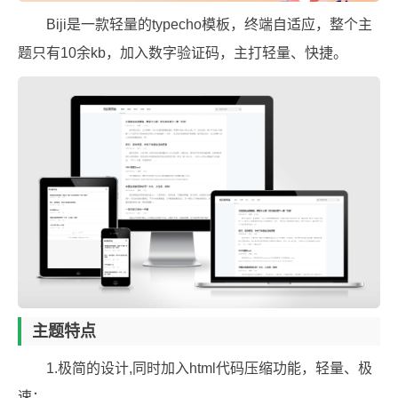
Biji是一款轻量的typecho模板，终端自适应，整个主
题只有10余kb，加入数字验证码，主打轻量、快捷。
主题特点
1.极简的设计,同时加入html代码压缩功能，轻量、极
速；