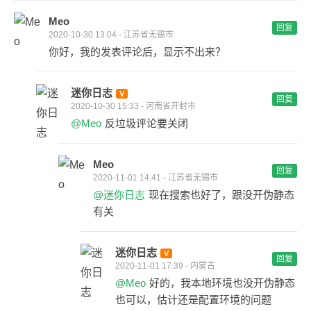
Meo
回复
2020-10-30 13:04 - 江苏省无锡市
你好，我的发表评论后，显示不出来？
迷你日志
回复
2020-10-30 15:33 - 河南省开封市
@Meo
反垃圾评论要关闭
Meo
回复
2020-11-01 14:41 - 江苏省无锡市
@迷你日志
现在搜索也好了，跟没开伪静态
有关
迷你日志
回复
2020-11-01 17:39 - 内蒙古
@Meo
好的，我本地环境也没开伪静态
也可以，估计还是配置环境的问题