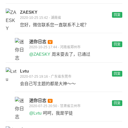
ZAESKY
回复
2020-10-25 15:42 - 湖南省
您好，微信联系您一直联系不上呢？
迷你日志
回复
2020-10-25 17:44 - 河南省郑州市
@ZAESKY
周末耍去了，已通过
Lvtu
回复
2020-07-25 19:16 - 广东省东莞市
会自己写主题的都是大神～～
迷你日志
回复
2020-07-25 20:50 - 甘肃省兰州市
@Lvtu
呵呵，我是学徒