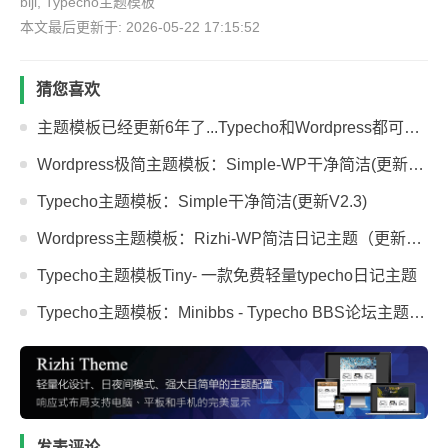
biji
,
Typecho主题模板
本文最后更新于: 2026-05-22 17:15:52
猜您喜欢
主题模板已经更新6年了...Typecho和Wordpress都可以用！
Wordpress极简主题模板：Simple-WP干净简洁(更新V2.2)
Typecho主题模板：Simple干净简洁(更新V2.3)
Wordpress主题模板：Rizhi-WP简洁日记主题（更新V3.2）
Typecho主题模板Tiny- 一款免费轻量typecho日记主题
Typecho主题模板：Minibbs - Typecho BBS论坛主题（更新V4.1）
发表评论