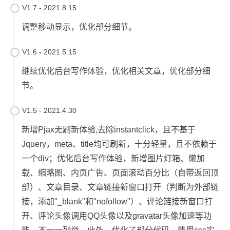
V1.7 - 2021.8.15
调整移动显示，优化部分细节。
V1.6 - 2021.5.15
继续优化后台写作体验，优化相关文章，优化部分细
节。
V1.5 - 2021.4.30
新增Pjax无刷新体验,去除instantclick，且不基于
Jquery，meta、title均可刷新，十分轻量，且不依赖于
一个div；优化后台写作体验，新增图片灯箱、懒加
载、缩略图、内页广告、页面滚动百分比（自带返回顶
部）、文章目录、文章链接新窗口打开（判断为外部链
接，添加"_blank"和"nofollow"）、评论链接新窗口打
开、评论头像调用QQ头像以及gravatar头像加速等功