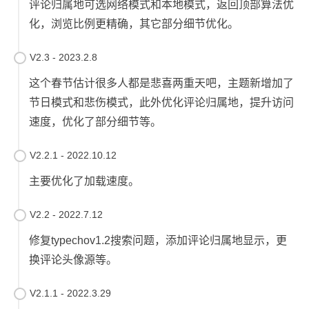
评论归属地可选网络模式和本地模式，返回顶部算法优
化，浏览比例更精确，其它部分细节优化。
V2.3 - 2023.2.8
这个春节估计很多人都是悲喜两重天吧，主题新增加了
节日模式和悲伤模式，此外优化评论归属地，提升访问
速度，优化了部分细节等。
V2.2.1 - 2022.10.12
主要优化了加载速度。
V2.2 - 2022.7.12
修复typechov1.2搜索问题，添加评论归属地显示，更
换评论头像源等。
V2.1.1 - 2022.3.29