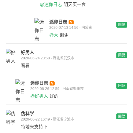
@迷你日志
明天买一套
迷你日志
回复
2020-07-13 14:56 - 内蒙古
@大
谢谢
好男人
回复
2020-06-24 23:58 - 湖北省武汉市
看看
迷你日志
回复
2020-06-26 12:59 - 河南省郑州市
@好男人
好的
伪科学
回复
2020-06-22 16:49 - 浙江省宁波市
特地来支持下