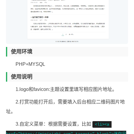
使用环境
PHP+MYSQL
使用说明
1.logo和favicon:主题设置里填写相应图片地址。
2.打赏功能打开后，需要填入后台相应二维码图片地
址。
3.自定义菜单：根据需要设置，比如
<li><a 
href="https://minirizhi.com" target="_blank">迷你日