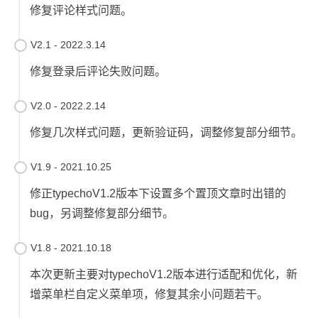
修复评论样式问题。
V2.1 - 2022.3.14
修复登录后评论失败问题。
V2.0 - 2022.2.14
修复几次样式问题，更新验证码，调整修复部分细节。
V1.9 - 2021.10.25
修正typechoV1.2版本下设置多个置顶文章时出错的
bug，另调整修复部分细节。
V1.8 - 2021.10.18
本次更新主要对typechoV1.2版本进行适配和优化，新
增菜单栏自定义菜单项，修复其余小问题若干。