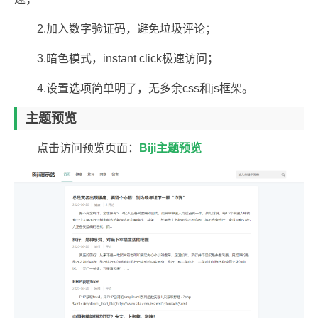
2.加入数字验证码，避免垃圾评论；
3.暗色模式，instant click极速访问；
4.设置选项简单明了，无多余css和js框架。
主题预览
点击访问预览页面：
Biji主题预览