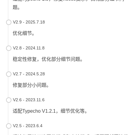
题。
V2.9 - 2025.7.18
优化细节。
V2.8 - 2024.11.8
稳定性修复，优化部分细节问题。
V2.7 - 2024.5.28
修复部分小问题。
V2.6 - 2023.11.6
适配Typecho V1.2.1，细节优化等。
V2.5 - 2023.6.4