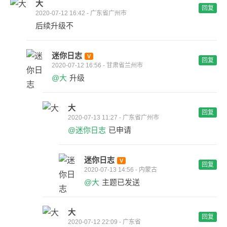
大
回复
2020-07-12 16:42 - 广东省广州市
后续升级不
迷你日志
回复
2020-07-12 16:56 - 甘肃省兰州市
@大
升级
大
回复
2020-07-13 11:27 - 广东省广州市
@迷你日志
已申请
迷你日志
回复
2020-07-13 14:56 - 内蒙古
@大
主题已发送
大
回复
2020-07-12 22:09 - 广东省