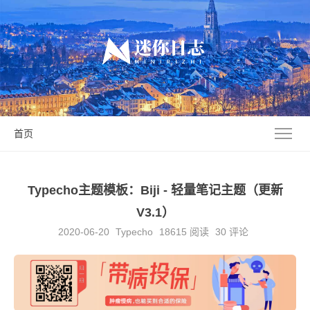
首页
Typecho主题模板：Biji - 轻量笔记主题（更新
V3.1）
2020-06-20
Typecho
18615
阅读
30 评论