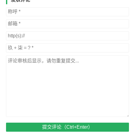
提交评论（Ctrl+Enter）