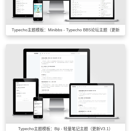
Typecho主题模板：Minibbs - Typecho BBS论坛主题（更新
V4.1）
Typecho主题模板：Biji - 轻量笔记主题（更新V3.1）