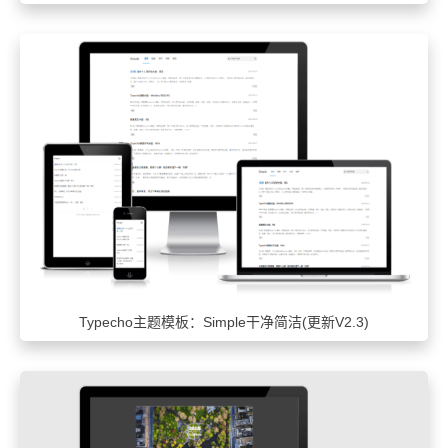
Typecho主题模板：Simple干净简洁(更新V2.3)