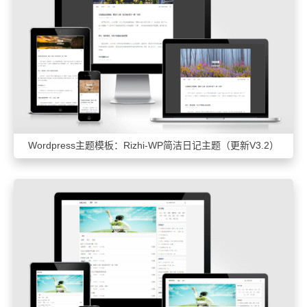
Wordpress主题模板：Rizhi-WP简洁日记主题（更新V3.2）