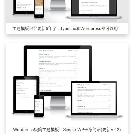
主题模板已经更新6年了...Typecho和Wordpress都可以用！
Wordpress极简主题模板：Simple-WP干净简洁(更新V2.2)