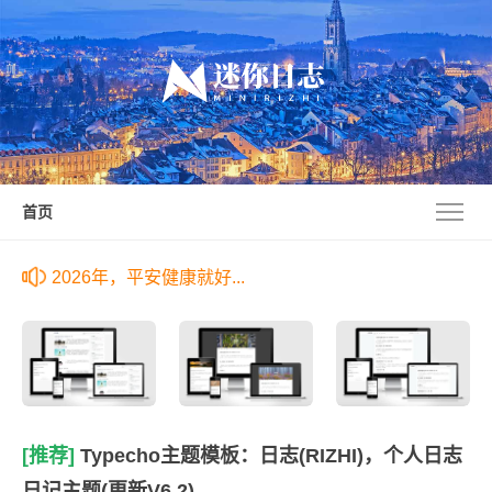
首页
2026年，平安健康就好...
[推荐]
Typecho主题模板：日志(RIZHI)，个人日志
日记主题(更新V6.2)