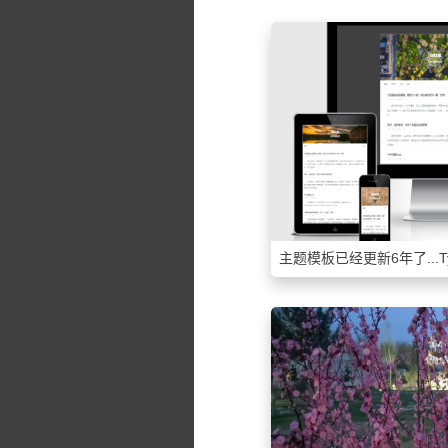
主题模板已经更新6年了...Ty