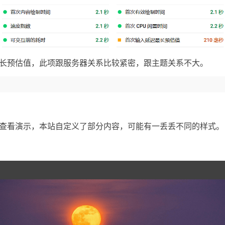
长预估值，此项跟服务器关系比较紧密，跟主题关系不大。
查看演示，本站自定义了部分内容，可能有一丢丢不同的样式。