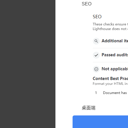
SEO
桌面端