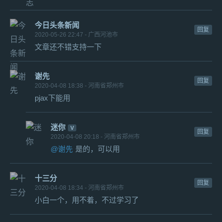
今日头条新闻
回复
2020-05-26 22:47 - 广西河池市
文章还不错支持一下
谢先
回复
2020-04-08 18:38 - 河南省郑州市
pjax下能用
迷你
回复
2020-04-08 20:18 - 河南省郑州市
@谢先
是的，可以用
十三分
回复
2020-04-08 18:34 - 河南省郑州市
小白一个，用不着，不过学习了