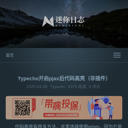
首页
Typecho开启pjax后代码高亮（非插件）
2020-04-08
Typecho
6378
阅读
9 评论
代码高亮有很多方法，这里选择使用prism，因为它是