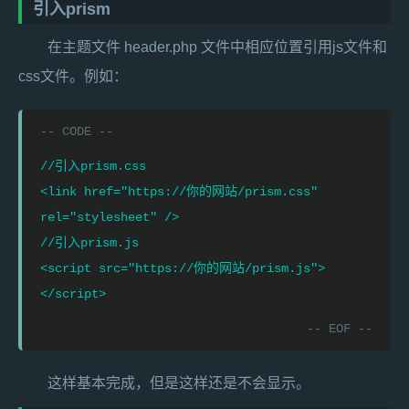
引入prism
在主题文件 header.php 文件中相应位置引用js文件和
css文件。例如：
//引入prism.css

<link href="https://你的网站/prism.css" 
rel="stylesheet" />

//引入prism.js

<script src="https://你的网站/prism.js">
这样基本完成，但是这样还是不会显示。