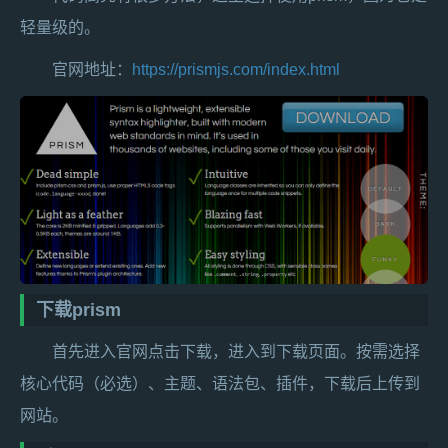
轻量级的。
官网地址：
https://prismjs.com/index.html
下载prism
首先进入官网点击下载，进入到下载页面。按需选择
核心代码（必选）、主题、语法包、插件，下载后上传到
网站。