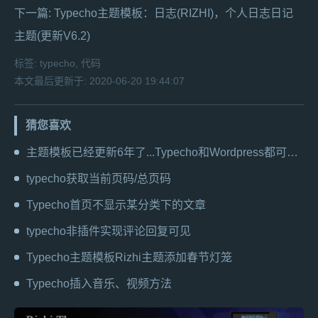
下一篇:
Typecho主题模板：日志(RIZHI)，个人日志日记
主题(更新V6.2)
标签:
typecho
,
代码
本文最后更新于: 2020-06-20 19:44:07
猜您喜欢
主题模板已经更新6年了...Typecho和Wordpress都可以用！
typecho获取当前页码/总页码
Typecho首页不显示某分类下的文章
typecho非插件实现评论回复可见
Typecho主题模板Rizhi主题添加春节灯笼
Typecho插入音乐、视频方法