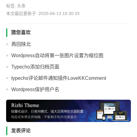
标签:
头条
本文最后更新于: 2020-04-13 10:30:33
猜您喜欢
再回陕北
Wordpress自动将第一张图片设置为缩位图
Typecho添加归档页面
typecho评论邮件通知插件LoveKKComment
Wordpress保护用户名
发表评论