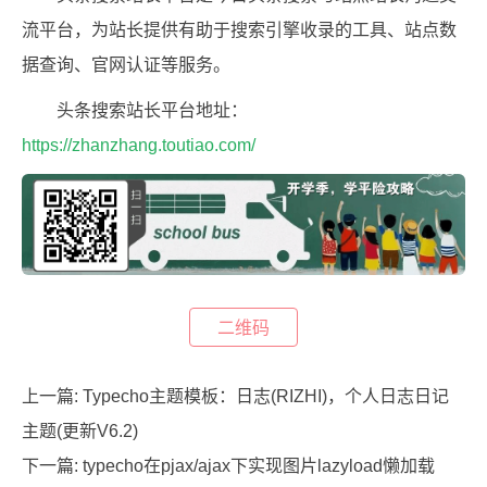
流平台，为站长提供有助于搜索引擎收录的工具、站点数
据查询、官网认证等服务。
头条搜索站长平台地址：
https://zhanzhang.toutiao.com/
二维码
上一篇:
Typecho主题模板：日志(RIZHI)，个人日志日记
主题(更新V6.2)
下一篇:
typecho在pjax/ajax下实现图片lazyload懒加载