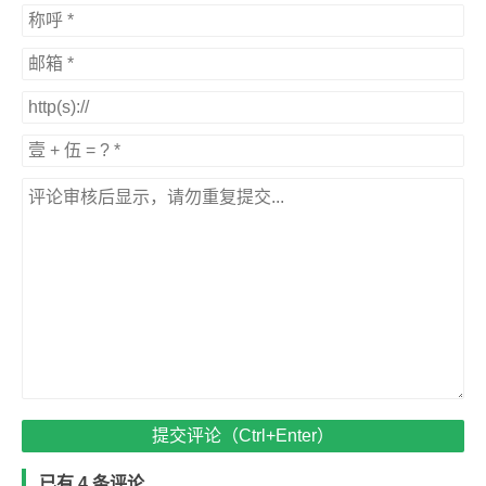
提交评论（Ctrl+Enter）
已有 4 条评论