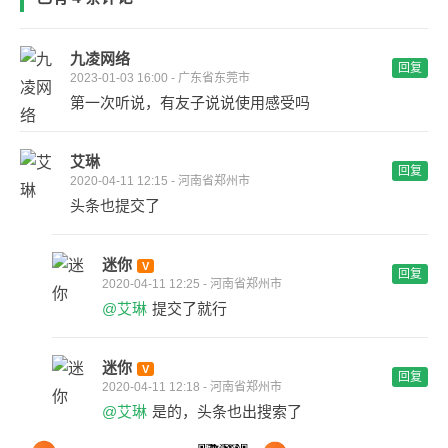
九凌网络
回复
2023-01-03 16:00 - 广东省东莞市
第一次听说，有友子说说使用感受吗
艾琳
回复
2020-04-11 12:15 - 河南省郑州市
头条也提交了
迷你
回复
2020-04-11 12:25 - 河南省郑州市
@艾琳
提交了就行
迷你
回复
2020-04-11 12:18 - 河南省郑州市
@艾琳
是的，头条也出搜索了