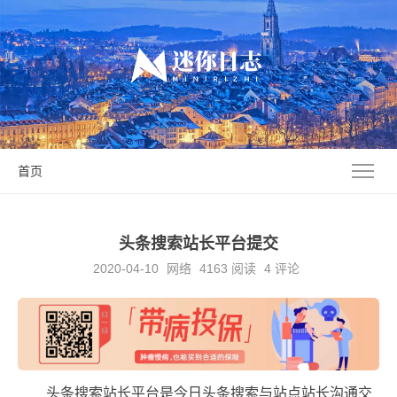
首页
头条搜索站长平台提交
2020-04-10
网络
4163
阅读
4 评论
头条搜索站长平台是今日头条搜索与站点站长沟通交