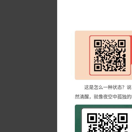
这是怎么一种状态？说
然清醒，就像夜空中孤独的