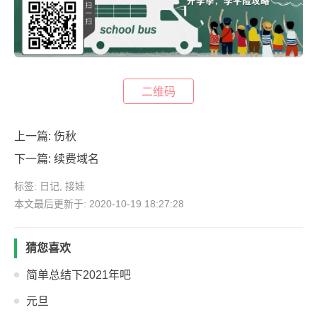
二维码
上一篇:
伤秋
下一篇:
续费域名
标签:
日记
,
接娃
本文最后更新于: 2020-10-19 18:27:28
猜您喜欢
简单总结下2021年吧
元旦