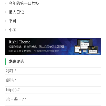
今年的第一口荔枝
懒人日记
平哥
小宝
发表评论