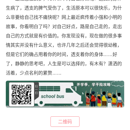
生病了，透支的脾气受伤了，生活原本可以很快乐，为什
么非要给自己找不痛快呢？网上最近疯传着小强和小明的
故事，你看明白了吗？对自己好点，路是自己走的，走出
自己的方式就是有价值的。你发现没有，现在做的很多事
情其实并没有什么意义，也许几年之后还会觉得很幼稚，
但是它们的确占用着你的时间，透支着你的身体……好
了，静静的思考吧，人生是可以选择的，有木有？潇洒的
活着，少点名利的累赘……
二维码