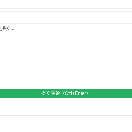
提交评论（Ctrl+Enter）