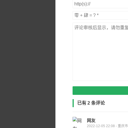
已有 2 条评论
网友
2022-12-05 22:08 - 重庆市