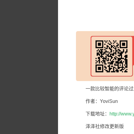
一款比较智能的评论过
作者：YoviSun
下载地址：
http://www
泽泽社修改更新版