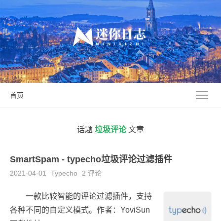
首页
话题
垃圾评论
文章
SmartSpam - typecho垃圾评论过滤插件
2021-04-01
Typecho
2 评论
一款比较智能的评论过滤插件，支持
各种不同的自定义模式。作者：YoviSun