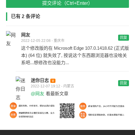
提交评论（Ctrl+Enter）
已有 2 条评论
网友
回复
2022-12-05 22:08 - 重庆市
这个修改版的在 Microsoft Edge 107.0.1418.62 (正式版
本) (64 位) 就失效了, 按说这个东西跟浏览器也没啥关
系吧...想修改也没能力...
迷你日志
回复
2022-12-07 19:12 - 内蒙古
@网友
看最新文章