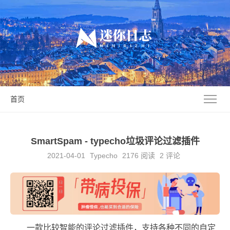
首页
SmartSpam - typecho垃圾评论过滤插件
2021-04-01
Typecho
2176
阅读
2 评论
一款比较智能的评论过滤插件，支持各种不同的自定