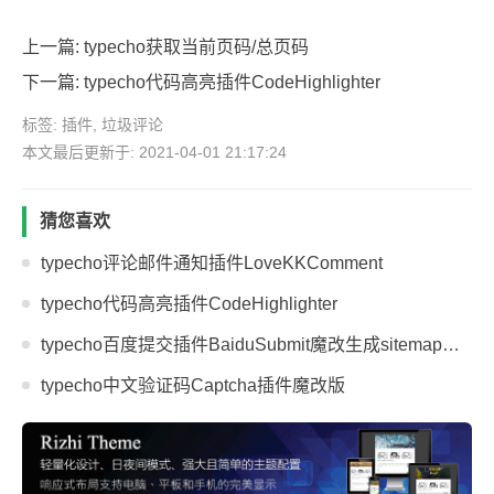
上一篇:
typecho获取当前页码/总页码
下一篇:
typecho代码高亮插件CodeHighlighter
标签:
插件
,
垃圾评论
本文最后更新于: 2021-04-01 21:17:24
猜您喜欢
typecho评论邮件通知插件LoveKKComment
typecho代码高亮插件CodeHighlighter
typecho百度提交插件BaiduSubmit魔改生成sitemap并且记录蜘蛛来访
typecho中文验证码Captcha插件魔改版