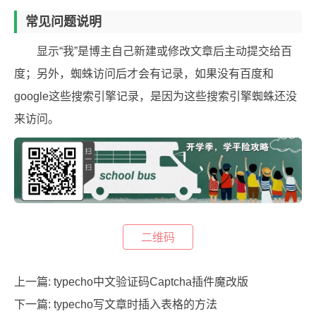
常见问题说明
显示“我”是博主自己新建或修改文章后主动提交给百
度；另外，蜘蛛访问后才会有记录，如果没有百度和
google这些搜索引擎记录，是因为这些搜索引擎蜘蛛还没
来访问。
二维码
上一篇:
typecho中文验证码Captcha插件魔改版
下一篇:
typecho写文章时插入表格的方法