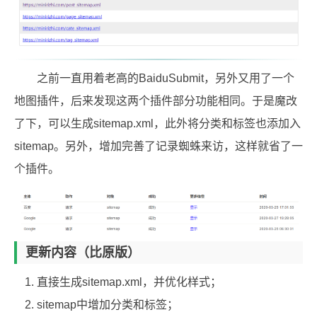
之前一直用着老高的BaiduSubmit，另外又用了一个
地图插件，后来发现这两个插件部分功能相同。于是魔改
了下，可以生成sitemap.xml，此外将分类和标签也添加入
sitemap。另外，增加完善了记录蜘蛛来访，这样就省了一
个插件。
更新内容（比原版）
直接生成sitemap.xml，并优化样式；
sitemap中增加分类和标签；