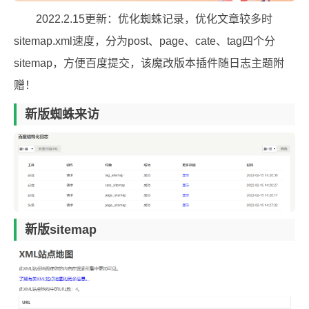
2022.2.15更新：优化蜘蛛记录，优化文章较多时
sitemap.xml速度，分为post、page、cate、tag四个分
sitemap，方便百度提交，该魔改版本插件随日志主题附
赠！
新版蜘蛛来访
新版sitemap