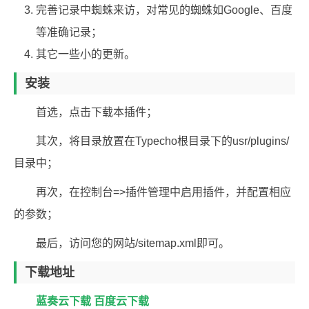
完善记录中蜘蛛来访，对常见的蜘蛛如Google、百度
等准确记录；
其它一些小的更新。
安装
首选，点击下载本插件；
其次，将目录放置在Typecho根目录下的usr/plugins/
目录中；
再次，在控制台=>插件管理中启用插件，并配置相应
的参数；
最后，访问您的网站/sitemap.xml即可。
下载地址
蓝奏云下载
百度云下载