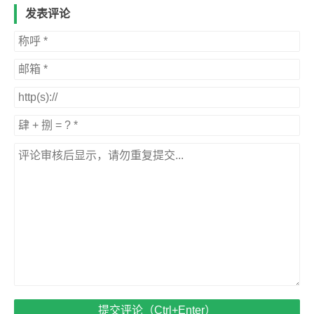
发表评论
提交评论（Ctrl+Enter）