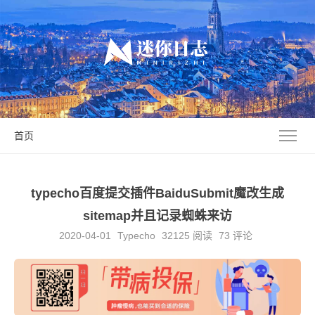
首页
typecho百度提交插件BaiduSubmit魔改生成
sitemap并且记录蜘蛛来访
2020-04-01
Typecho
32125
阅读
73 评论