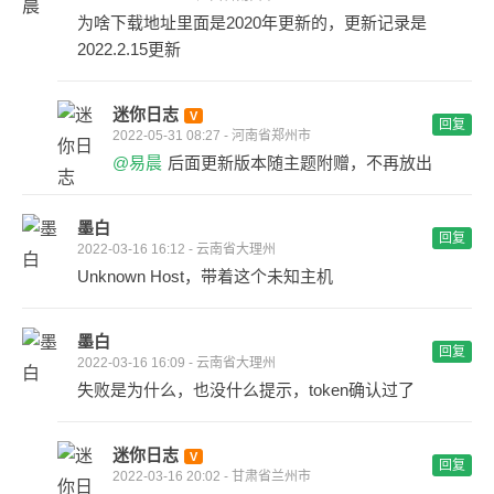
为啥下载地址里面是2020年更新的，更新记录是
2022.2.15更新
迷你日志
回复
2022-05-31 08:27 - 河南省郑州市
@易晨
后面更新版本随主题附赠，不再放出
墨白
回复
2022-03-16 16:12 - 云南省大理州
Unknown Host，带着这个未知主机
墨白
回复
2022-03-16 16:09 - 云南省大理州
失败是为什么，也没什么提示，token确认过了
迷你日志
回复
2022-03-16 20:02 - 甘肃省兰州市