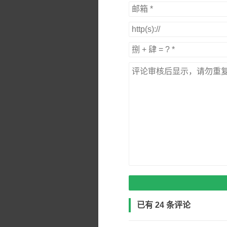
已有 24 条评论