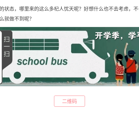
的状态，哪里来的这么多杞人忧天呢？好想什么也不去考虑，不
么就做不到呢？
二维码