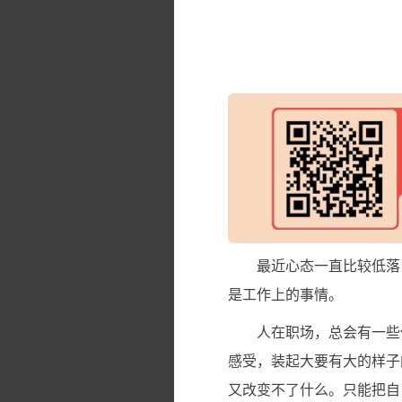
最近心态一直比较低落
是工作上的事情。
人在职场，总会有一些
感受，装起大要有大的样子
又改变不了什么。只能把自