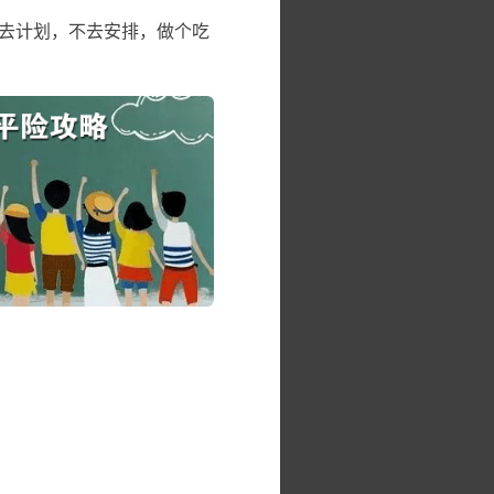
去计划，不去安排，做个吃