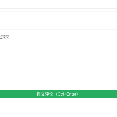
提交评论（Ctrl+Enter）