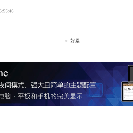
:55:46
好累