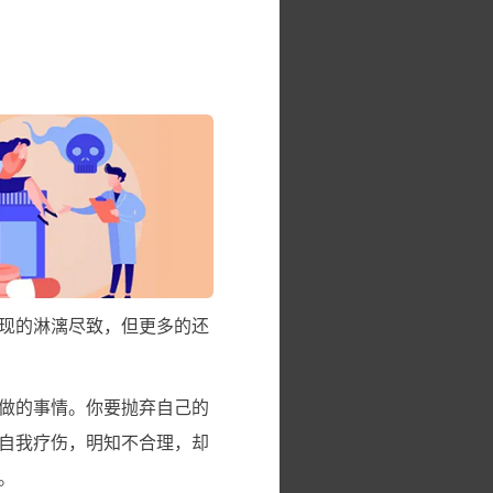
现的淋漓尽致，但更多的还
做的事情。你要抛弃自己的
自我疗伤，明知不合理，却
。