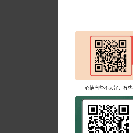
心情有些不太好，有些