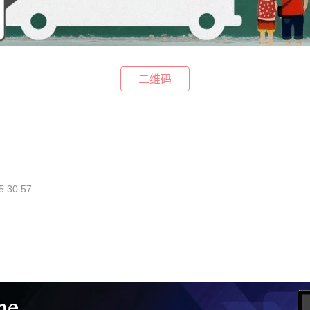
二维码
:30:57