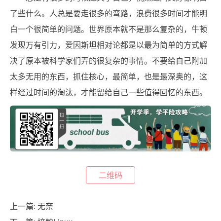
了些什么。人总是要走很多的弯路，浪费很多时间才能明
白一个很简单的问题。世界原本就不是那么复杂的，牛顿
发现万有引力，爱因斯坦相对论都是以最为简单的方式解
决了原本被科学家们弄的很复杂的事情。不要给自己附加
太多无用的东西，抓住核心，最简单，也是最深奥的，这
样经过时间的淘汰，才能留给自己一些值得回忆的东西。
二维码
上一篇:
无奈