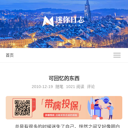
首页
可回忆的东西
2010-12-19
随笔
1021
阅读
评论
总是有很多的时候迷失了自己，恍然之间又好像明白