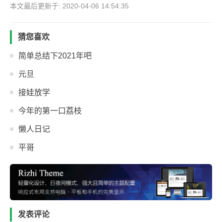
本文最后更新于: 2020-04-06 14:54:35
猜您喜欢
简单总结下2021年吧
元旦
接娃放学
今年的第一口荔枝
懒人日记
平哥
发表评论