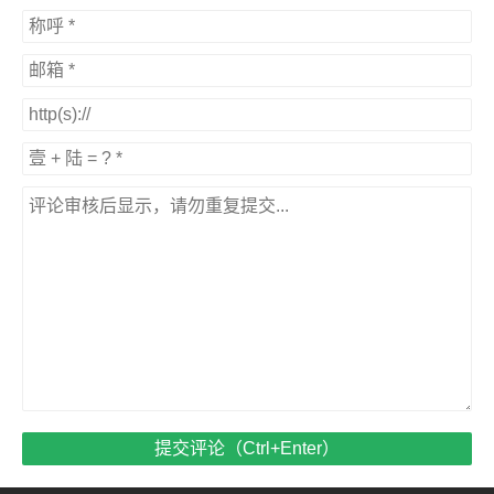
提交评论（Ctrl+Enter）