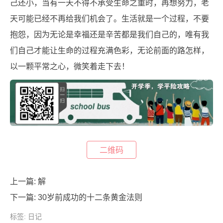
己还小，当有一天不得不承受生命之重时，再想努力，老
天可能已经不再给我们机会了。生活就是一个过程，不要
抱怨，因为无论是幸福还是辛苦都是我们自己的，唯有我
们自己才能让生命的过程充满色彩，无论前面的路怎样，
以一颗平常之心，微笑着走下去！
二维码
上一篇:
解
下一篇:
30岁前成功的十二条黄金法则
标签:
日记