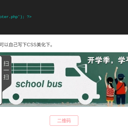
可以自己写下CSS美化下。
二维码