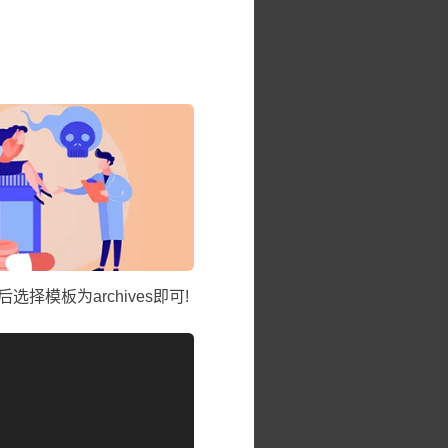
择模板为archives即可!