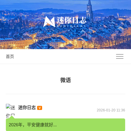
首页
微语
迷你日志
2026-01-20 11:36
2026年，平安健康就好...