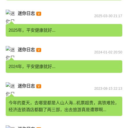
迷你日志
2025-03-30 21:17
2025年，平安健康就好...
迷你日志
2024-01-02 20:50
2024年，平安健康就好...
迷你日志
2023-08-15 22:13
今年的夏天，去哪里都是人山人海...机票超贵，高铁难抢，
经济连锁酒店都翻了两三部，出去旅游真是遭罪啊...