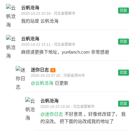
云帆沧海
回复
2020-10-23 10:34 - 河北省邯郸市
我的站是 云帆沧海
云帆沧海
回复
2020-10-22 15:11 - 河北省邯郸市
麻烦请更换下地址，yunfanch.com 非常感谢
迷你日志
回复
2020-10-23 07:20 - 河南省郑州市
@云帆沧海
已更新
云帆沧海
回复
2020-10-23 10:30 - 河北省邯郸市
@迷你日志
不好意思 ，好像修改错了， 我
的没改。 把下面的站改成我的地址了