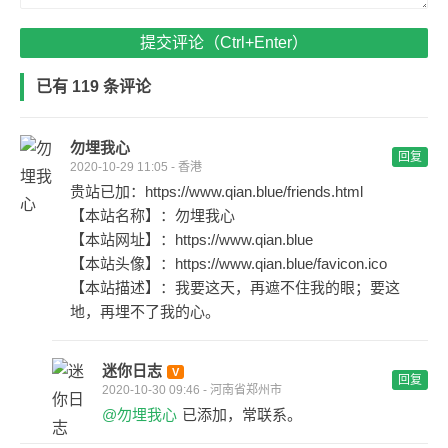
提交评论（Ctrl+Enter）
已有 119 条评论
勿埋我心
回复
2020-10-29 11:05 - 香港
贵站已加：https://www.qian.blue/friends.html
【本站名称】：勿埋我心
【本站网址】：https://www.qian.blue
【本站头像】：https://www.qian.blue/favicon.ico
【本站描述】：我要这天，再遮不住我的眼；要这
地，再埋不了我的心。
迷你日志
回复
2020-10-30 09:46 - 河南省郑州市
@勿埋我心
已添加，常联系。