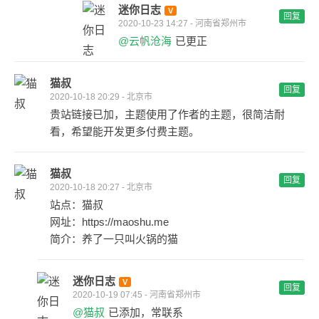
迷你日志
回复
2020-10-23 14:27 - 河南省郑州市
@云帆沧海
已更正
猫叔
回复
2020-10-18 20:29 - 北京市
贵站链接已加，主题使用了作者的主题，很简洁耐
看，希望能开发更多付费主题。
猫叔
回复
2020-10-18 20:27 - 北京市
站点：猫叔
网址：https://maoshu.me
简介：养了一只叫火锅的猫
迷你日志
回复
2020-10-19 07:45 - 河南省郑州市
@猫叔
已添加，常联系