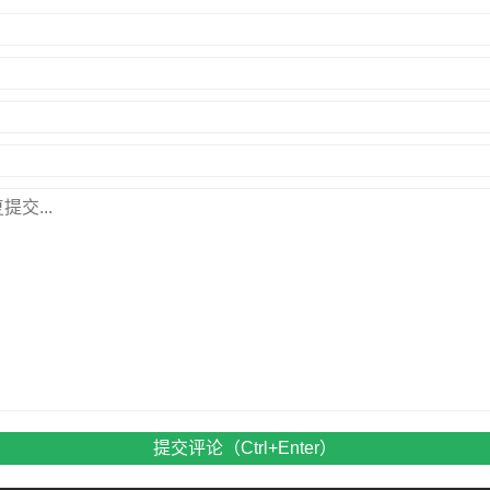
提交评论（Ctrl+Enter）