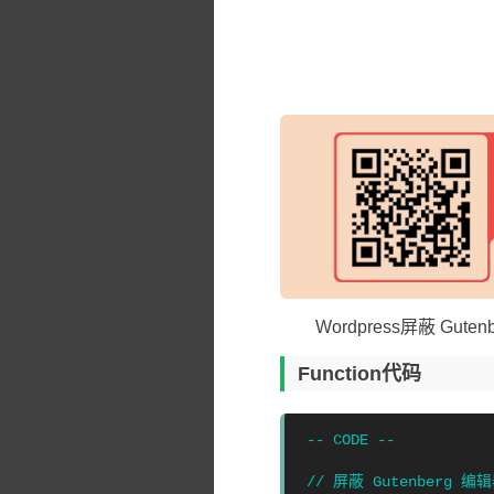
Wordpress屏蔽 Gute
Function代码
// 屏蔽 Gutenberg 编辑器