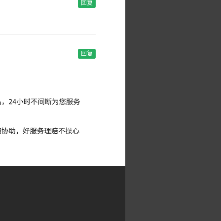
回复
回复