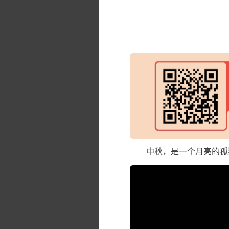
中秋，是一个月亮的孤独