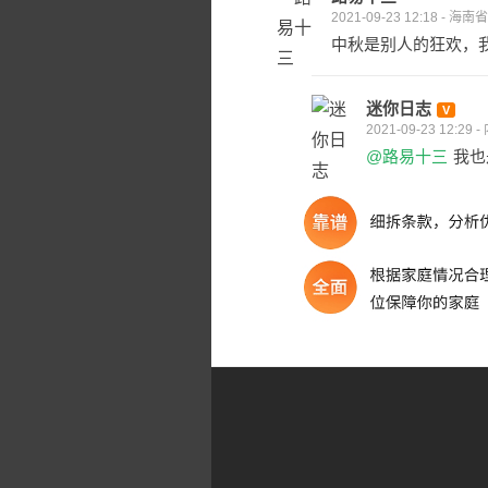
2021-09-23 12:18 - 海
中秋是别人的狂欢，
迷你日志
2021-09-23 12:29 
@路易十三
我也