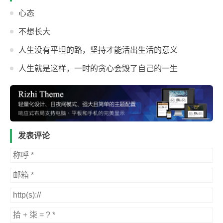
心态
不想长大
人生没有平坦的路，坚持才能活出生活的意义
人生就是这样，一时的贪心会毁了自己的一生
发表评论