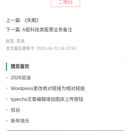
二维码
上一篇:
《失眠》
下一篇:
A股科技类股票业务备注
标签:
思亲
本文最后更新于: 2021-04-21 16:13:53
猜您喜欢
2026加油
Wordpress更改绝对链接为相对链接
typecho文章编辑增加图床上传按钮
低谷
新年快乐