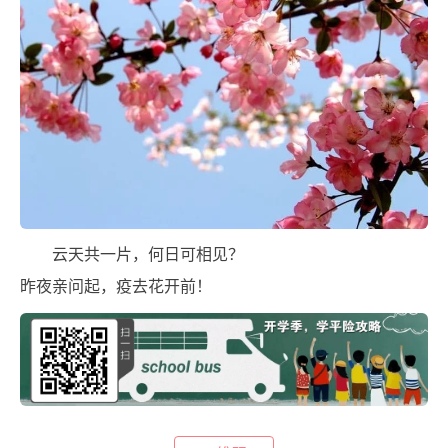
云天共一片，何日可相见？
昨夜亲问起，疫去花开前！