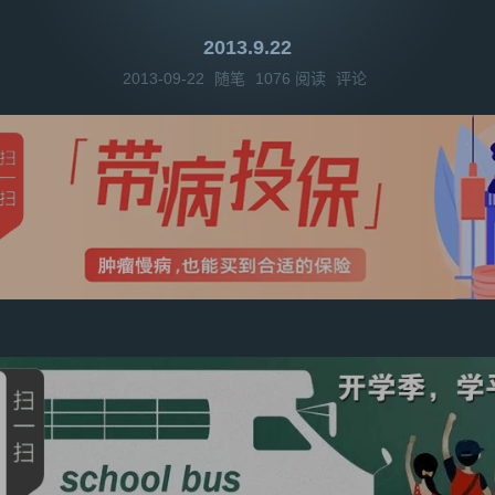
2013.9.22
2013-09-22
随笔
1076
阅读
评论