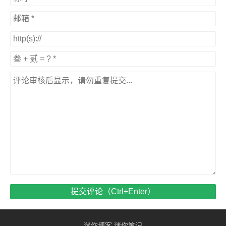
提交评论（Ctrl+Enter）
迷你博客
迷你笔记