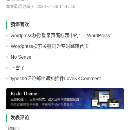
本文最后更新于: 2020-04-06 14:43:15
猜您喜欢
wordpress移除登录页面标题中的“ — WordPress”
Wordpress搜索关键词为空时跳转首页
No Sense
下雪了
typecho评论邮件通知插件LoveKKComment
发表评论