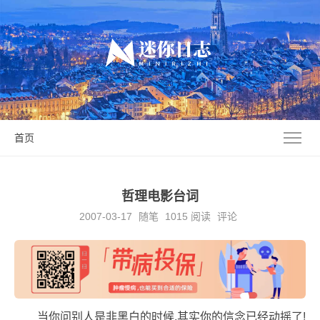
首页
哲理电影台词
2007-03-17
随笔
1015
阅读
评论
当你问别人是非黑白的时候,其实你的信念已经动摇了!