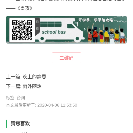
——《墨攻》
二维码
上一篇:
晚上的静思
下一篇:
雨外随想
标签:
台词
本文最后更新于: 2020-04-06 11:53:50
猜您喜欢