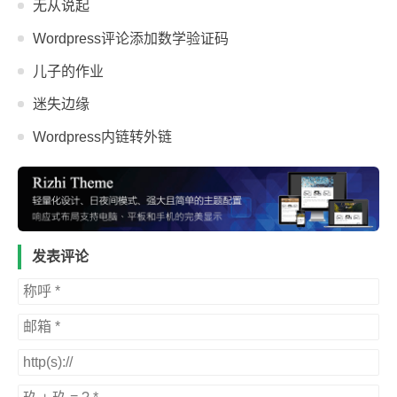
无从说起
Wordpress评论添加数学验证码
儿子的作业
迷失边缘
Wordpress内链转外链
发表评论