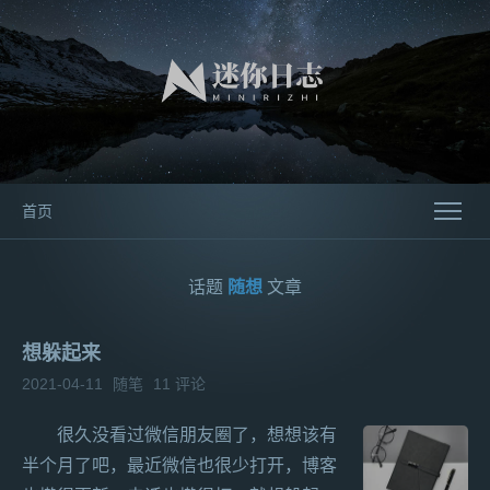
首页
话题
随想
文章
想躲起来
2021-04-11
随笔
11 评论
很久没看过微信朋友圈了，想想该有
半个月了吧，最近微信也很少打开，博客