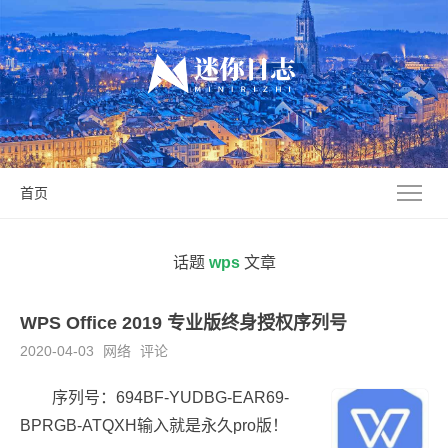
首页
话题
wps
文章
WPS Office 2019 专业版终身授权序列号
2020-04-03
网络
评论
序列号：694BF-YUDBG-EAR69-
BPRGB-ATQXH输入就是永久pro版！