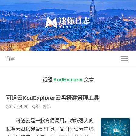
首页
话题
KodExplorer
文章
可道云KodExplorer云盘搭建管理工具
2017-04-29
网络
评论
可道云是一款方便易用，功能强大的
私有云盘搭建管理工具，又叫可道云在线