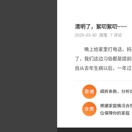
清明了，絮叨絮叨~~~
2025-03-30
随笔
7 评论
晚上给家里打电话，妈
了，我们这边习俗都是提前
自从去年生病以后，一年过了