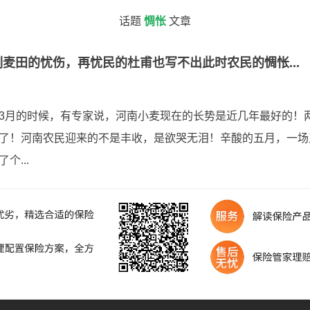
话题
惆怅
文章
麦田的忧伤，再忧民的杜甫也写不出此时农民的惆怅...
3月的时候，有专家说，河南小麦现在的长势是近几年最好的！
了！河南农民迎来的不是丰收，是欲哭无泪！辛酸的五月，一场
个...