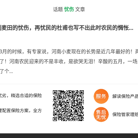
话题
忧伤
文章
麦田的忧伤，再忧民的杜甫也写不出此时农民的惆怅...
3月的时候，有专家说，河南小麦现在的长势是近几年最好的！
了！河南农民迎来的不是丰收，是欲哭无泪！辛酸的五月，一场
个...