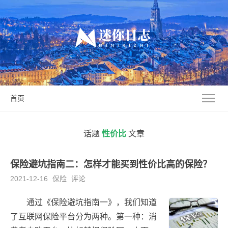
首页
话题
性价比
文章
保险避坑指南二：怎样才能买到性价比高的保险？
2021-12-16
保险
评论
通过《保险避坑指南一》，我们知道
了互联网保险平台分为两种。第一种：消