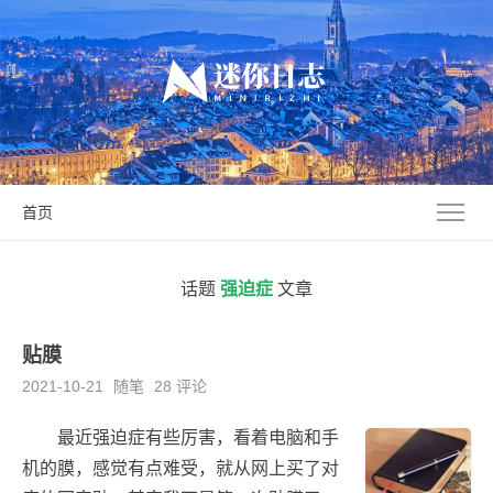
首页
话题
强迫症
文章
贴膜
2021-10-21
随笔
28 评论
最近强迫症有些厉害，看着电脑和手
机的膜，感觉有点难受，就从网上买了对