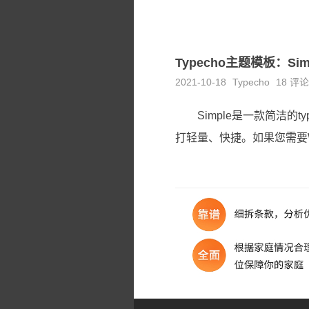
Typecho主题模板：Sim
2021-10-18
Typecho
18 评论
Simple是一款简洁的
打轻量、快捷。如果您需要Wordpre