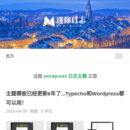
首页
话题
wordpress 日志主题
文章
主题模板已经更新6年了...Typecho和Wordpress都
可以用！
2026-04-05
相册
4 评论