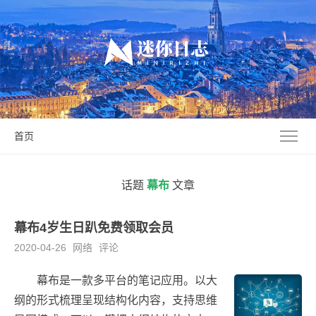
首页
话题
幕布
文章
幕布4岁生日趴免费领取会员
2020-04-26
网络
评论
幕布是一款多平台的笔记应用。以大
纲的形式梳理呈现结构化内容，支持思维