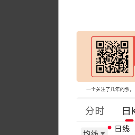
一个关注了几年的票，卖