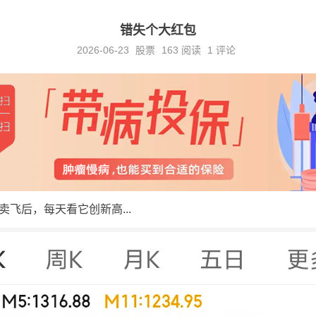
错失个大红包
2026-06-23
股票
163
阅读
1 评论
飞后，每天看它创新高...