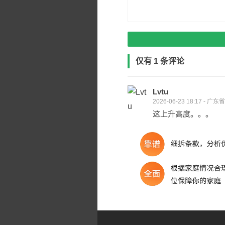
仅有 1 条评论
Lvtu
2026-06-23 18:17 - 广
这上升高度。。。