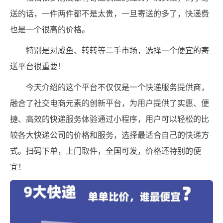
送的话，一件两件都不是太贵，一旦寄送的多了，快递费
也是一个很高的价格。
特别是对咸鱼、转转等二手市场，选择一个便宜的寄
送平台很重要！
今天介绍的这个平台不仅仅是一个快递服务提供商，
融合了社交电商元素的创新平台，为用户提供了实惠、便
捷、高效的快递服务体验通过小程序，用户可以轻松的比
较各大快递公司的价格和服务，选择最适合自己的快递方
式。扫码下单，上门取件，全国可发，价格还特别的便
宜！