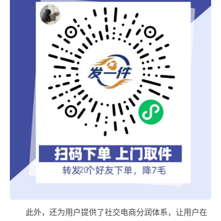
此外，还为用户提供了社交电商分润体系，让用户在