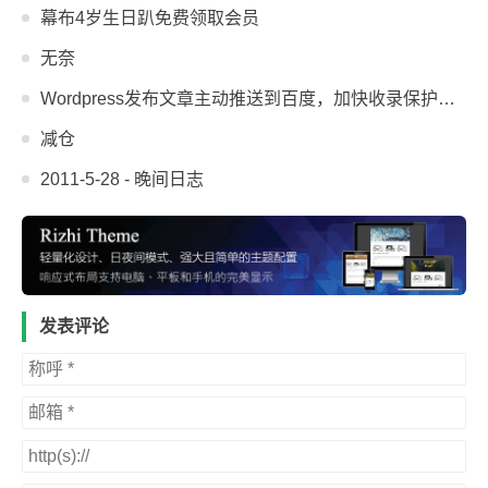
幕布4岁生日趴免费领取会员
无奈
Wordpress发布文章主动推送到百度，加快收录保护原创
减仓
2011-5-28 - 晚间日志
发表评论