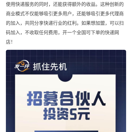
使用快递服务的同时，还能获得额外的收益。这种创新的
商业模式不仅能够吸引更多用户，还能够吸引更多代理商
的加入，共同分享快递行业的红利。如果想加盟，可以扫
码加入，不收取任何费用，开一个全国可下单的快递网
店！