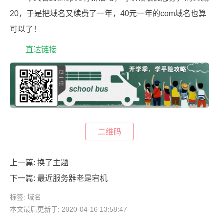
20，于是把域名又续费了一年，40元一年的com域名也算
可以了！
直达链接
二维码
上一篇:
换了主题
下一篇:
最近服务器老是宕机
标签:
域名
本文最后更新于: 2020-04-16 13:58:47