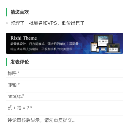
猜您喜欢
整理了一批域名和VPS，低价出售了
发表评论