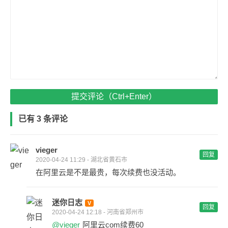
提交评论（Ctrl+Enter）
已有 3 条评论
vieger
回复
2020-04-24 11:29 - 湖北省黄石市
在阿里云是不是最贵，每次续费也没活动。
迷你日志
回复
2020-04-24 12:18 - 河南省郑州市
@vieger
阿里云com续费60